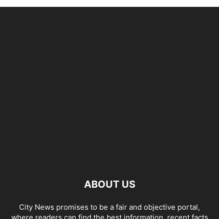
ABOUT US
City News promises to be a fair and objective portal,
where readers can find the best information, recent facts