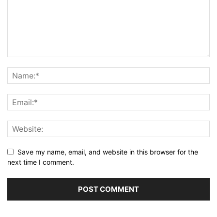
Save my name, email, and website in this browser for the
next time I comment.