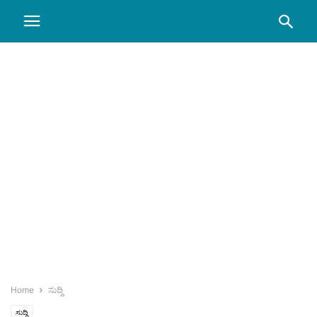
Home
ಸುದ್ದಿ
ಸುದ್ದಿ