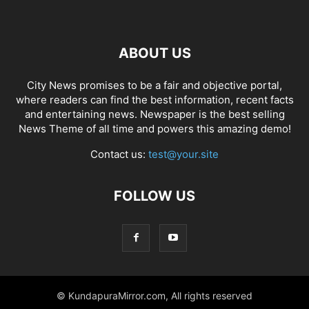
ABOUT US
City News promises to be a fair and objective portal,
where readers can find the best information, recent facts
and entertaining news. Newspaper is the best selling
News Theme of all time and powers this amazing demo!
Contact us:
test@your.site
FOLLOW US
© KundapuraMirror.com, All rights reserved