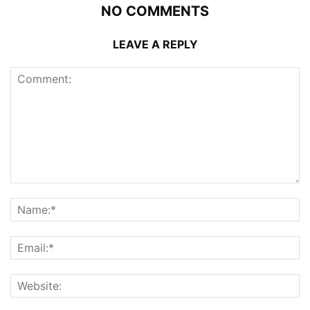
NO COMMENTS
LEAVE A REPLY