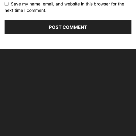
Save my name, email, and website in this browser for the
next time I comment.